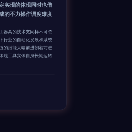
定实现的体现同时也借
成的不力操作调度难度
工器具的技术支同样不可忽
下行业的自动化发展和系统
值的潜能大幅前进朝着前进
体现工具实体自身长期运转