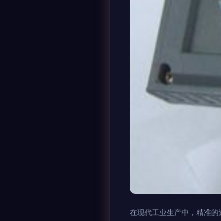
在现代工业生产中，精准的