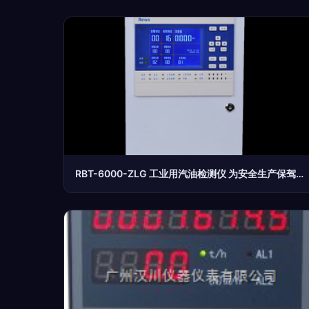
RBT-6000-ZLG 工业用汽油检测仪 为安全生产保驾护航