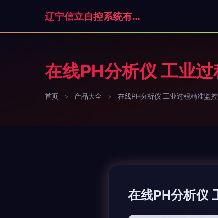
辽宁信立自控系统有限公司
在线PH分析仪 工业
首页
>
产品大全
>
在线PH分析仪 工业过程精准监
在线PH分析仪