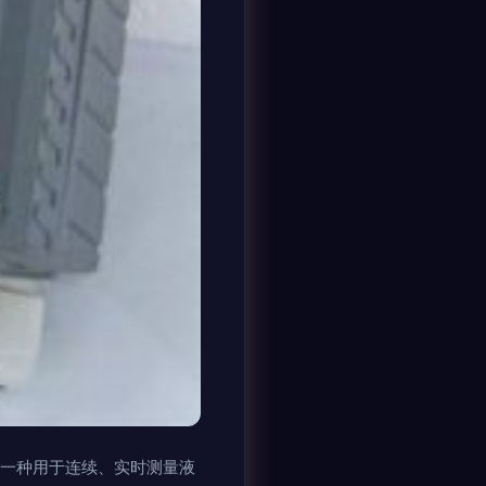
为一种用于连续、实时测量液