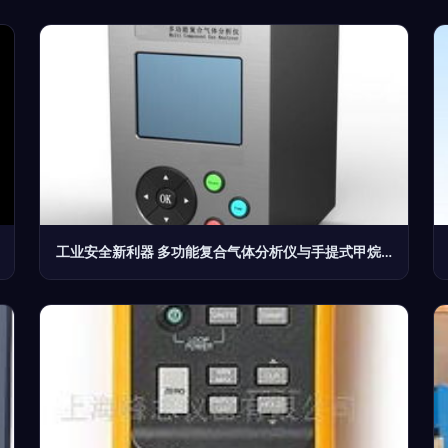
工业安全新利器 多功能复合气体分析仪与手提式甲烷检测仪的应用与价值