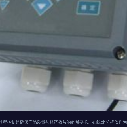
过程控制是确保产品质量与经济效益的必然要求。在线ph分析仪作