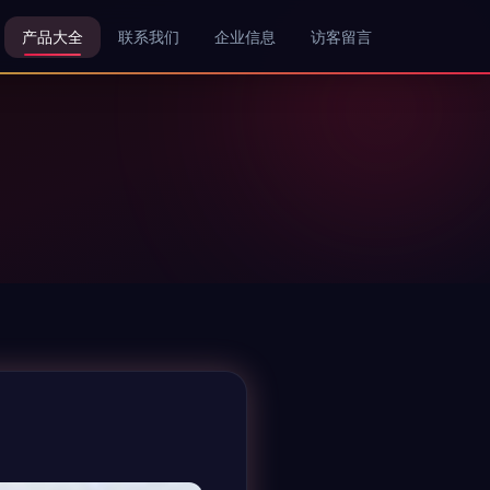
产品大全
联系我们
企业信息
访客留言