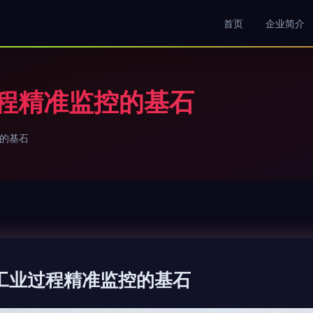
首页
企业简介
过程精准监控的基石
控的基石
 工业过程精准监控的基石