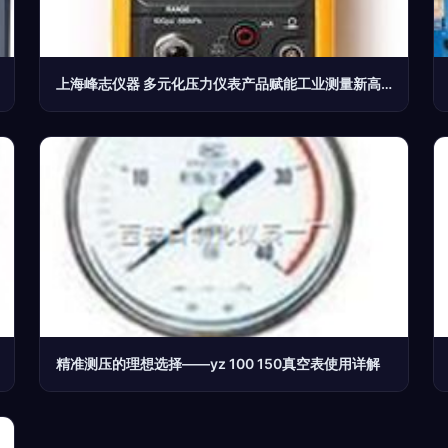
上海峰志仪器 多元化压力仪表产品赋能工业测量新高度
精准测压的理想选择——yz 100 150真空表使用详解