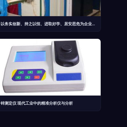
以务实创新、持之以恒、进取好学、居安思危为企业精神的工业仪器仪表发展之道
锌测定仪 现代工业中的精准分析仪与分析