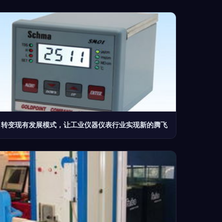
转变现有发展模式，让工业仪器仪表行业实现新的腾飞