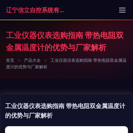
辽宁信立自控系统有限公司
工业仪器仪表选购指南 带热电阻双
金属温度计的优势与厂家解析
首页
>
产品大全
>
工业仪器仪表选购指南 带热电阻双金属温
度计的优势与厂家解析
工业仪器仪表选购指南 带热电阻双金属温度计
的优势与厂家解析