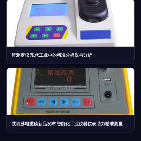
锌测定仪 现代工业中的精准分析仪与分析
陕西苏电重磅新品发布 智能化工业仪器仪表助力精准测量升级