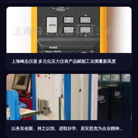
上海峰志仪器 多元化压力仪表产品赋能工业测量新高度
以务实创新、持之以恒、进取好学、居安思危为企业精神的工业仪器仪表发展之道