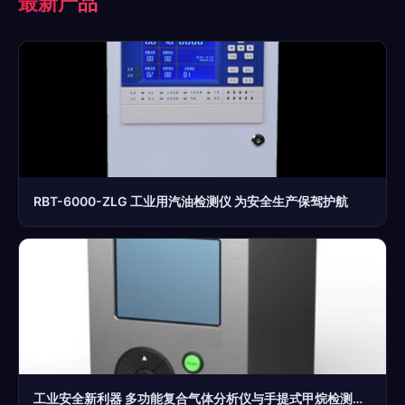
最新产品
RBT-6000-ZLG 工业用汽油检测仪 为安全生产保驾护航
工业安全新利器 多功能复合气体分析仪与手提式甲烷检测仪的应用与价值