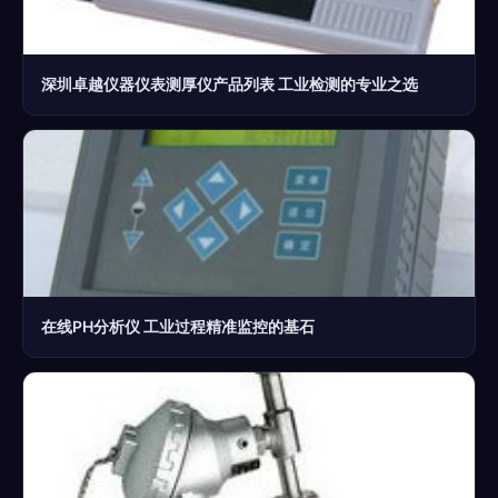
深圳卓越仪器仪表测厚仪产品列表 工业检测的专业之选
在线PH分析仪 工业过程精准监控的基石