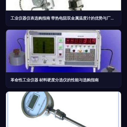
工业仪器仪表选购指南 带热电阻双金属温度计的优势与厂家解析
革命性工业仪器 材料硬度分选仪的性能与选购指南