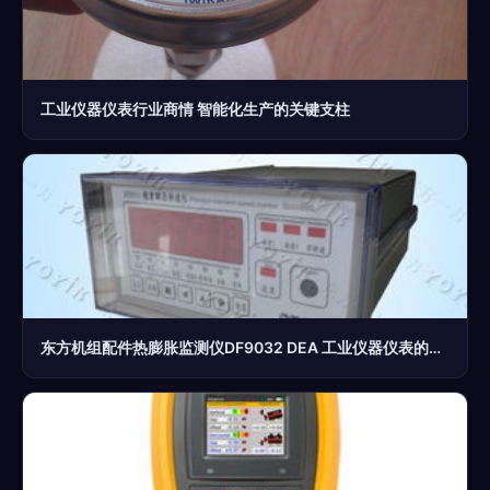
工业仪器仪表行业商情 智能化生产的关键支柱
东方机组配件热膨胀监测仪DF9032 DEA 工业仪器仪表的精密保障