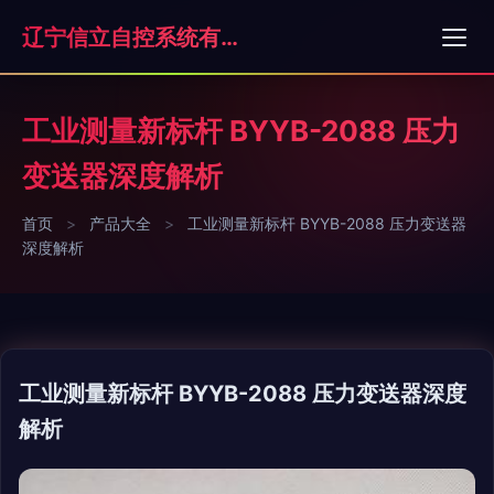
辽宁信立自控系统有限公司
工业测量新标杆 BYYB-2088 压力
变送器深度解析
首页
>
产品大全
>
工业测量新标杆 BYYB-2088 压力变送器
深度解析
工业测量新标杆 BYYB-2088 压力变送器深度
解析