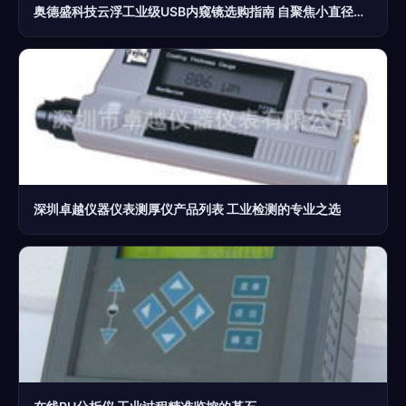
奥德盛科技云浮工业级USB内窥镜选购指南 自聚焦小直径仪器的优势解析
深圳卓越仪器仪表测厚仪产品列表 工业检测的专业之选