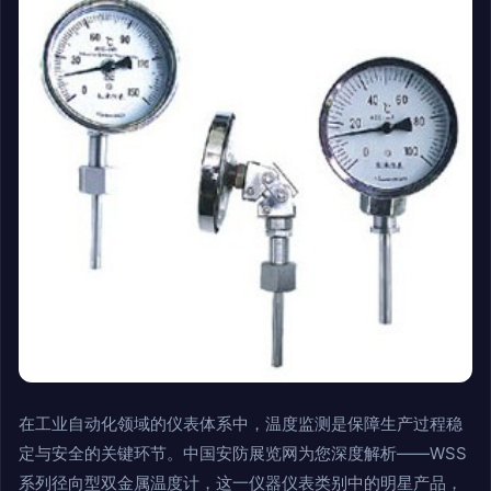
在工业自动化领域的仪表体系中，温度监测是保障生产过程稳
定与安全的关键环节。中国安防展览网为您深度解析——WSS
系列径向型双金属温度计，这一仪器仪表类别中的明星产品，