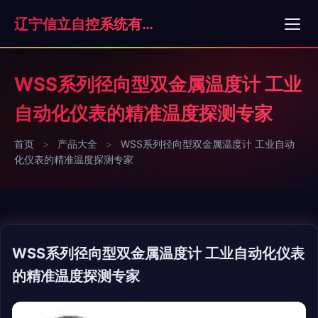
辽宁信立自控系统有限公司
WSS系列径向型双金属温度计 工业
自动化仪表的精准温度探测专家
首页
>
产品大全
>
WSS系列径向型双金属温度计 工业自动
化仪表的精准温度探测专家
WSS系列径向型双金属温度计 工业自动化仪表
的精准温度探测专家