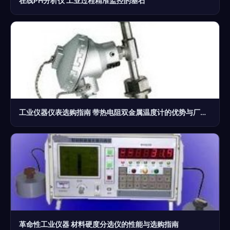
在线PH分析仪 工业过程精准监控的基石
工业仪器仪表选购指南 带热电阻双金属温度计的优势与厂家解析
革命性工业仪器 材料硬度分选仪的性能与选购指南