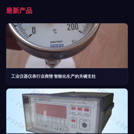
最新产品
工业仪器仪表行业商情 智能化生产的关键支柱