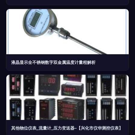
液晶显示全不锈钢数字双金属温度计量程解析
其他物位仪表_流量计_压力变送器–【兴化市仪华测控仪表】